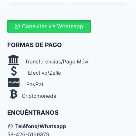
Consultar vía Whatsapp
FORMAS DE PAGO
Transferencias/Pago Móvil
Efectivo/Zelle
PayPal
Criptomoneda
ENCUÉNTRANOS
Teléfono/Whatsapp
58-426-5169879