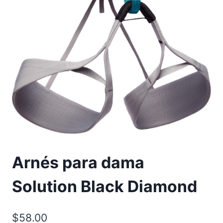
Arnés para dama
Solution Black Diamond
$
58.00