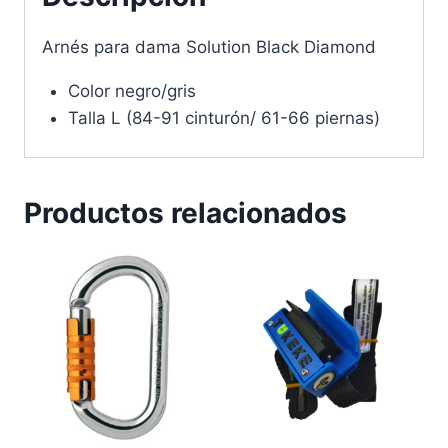
Arnés para dama Solution Black Diamond
Color negro/gris
Talla L (84-91 cinturón/ 61-66 piernas)
Productos relacionados