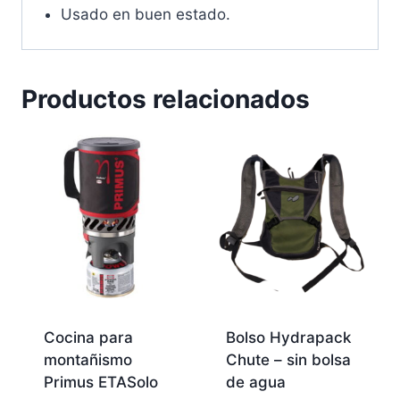
Usado en buen estado.
Productos relacionados
Cocina para
Bolso Hydrapack
montañismo
Chute – sin bolsa
Primus ETASolo
de agua