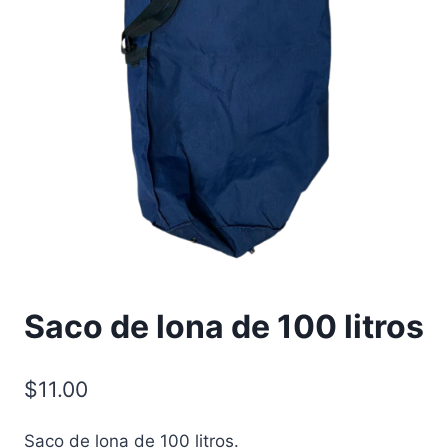
Saco de lona de 100 litros
$
11.00
Saco de lona de 100 litros.