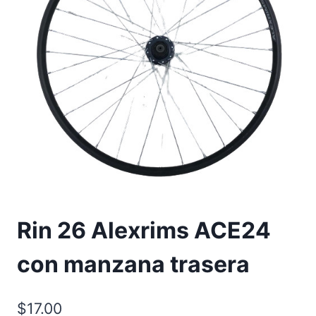
Rin 26 Alexrims ACE24
con manzana trasera
$
17.00