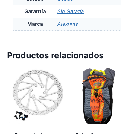
Garantía
Sin Garatía
Marca
Alexrims
Productos relacionados