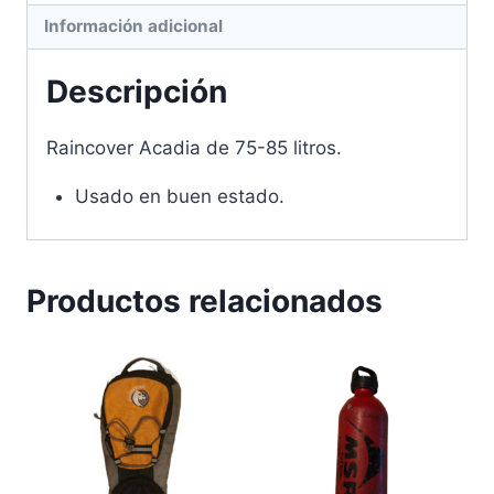
Información adicional
Descripción
Raincover Acadia de 75-85 litros.
Usado en buen estado.
Productos relacionados