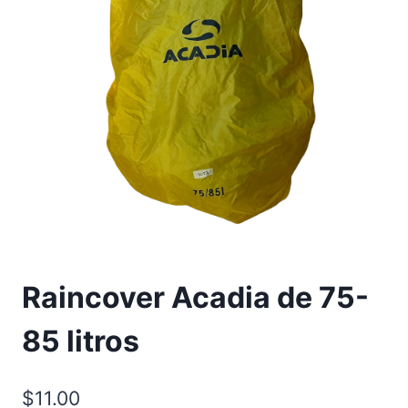
Raincover Acadia de 75-
85 litros
$
11.00