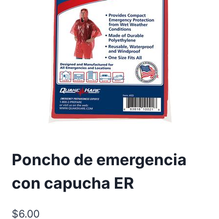
Poncho de emergencia
con capucha ER
$
6.00