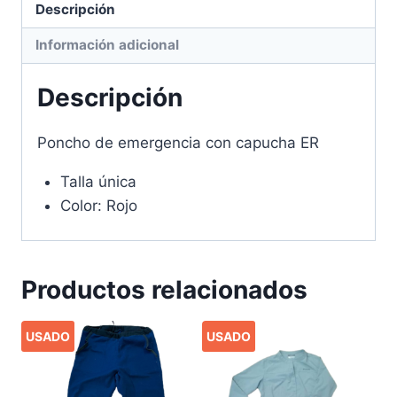
Descripción
Información adicional
Descripción
Poncho de emergencia con capucha ER
Talla única
Color: Rojo
Productos relacionados
USADO
USADO