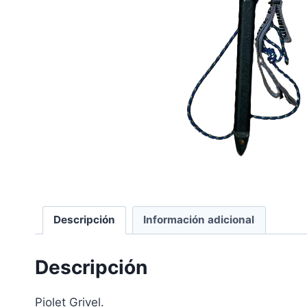
Descripción
Información adicional
Descripción
Piolet Grivel.