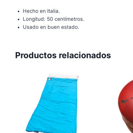
Hecho en Italia.
Longitud: 50 centímetros.
Usado en buen estado.
Productos relacionados