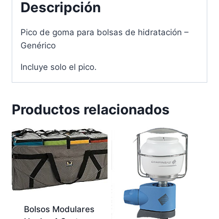
Descripción
Pico de goma para bolsas de hidratación –
Genérico
Incluye solo el pico.
Productos relacionados
Bolsos Modulares