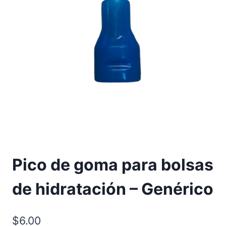
Pico de goma para bolsas
de hidratación – Genérico
$
6.00