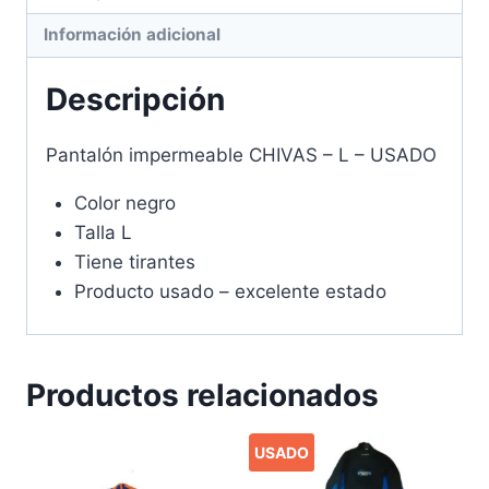
Información adicional
Descripción
Pantalón impermeable CHIVAS – L – USADO
Color negro
Talla L
Tiene tirantes
Producto usado – excelente estado
Productos relacionados
USADO