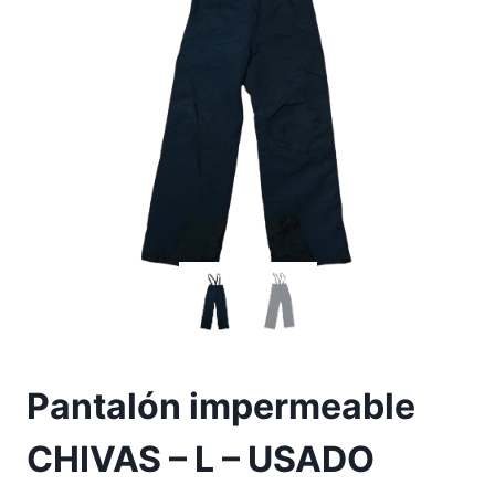
Pantalón impermeable
CHIVAS – L – USADO