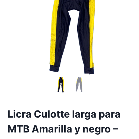
Licra Culotte larga para
MTB Amarilla y negro –