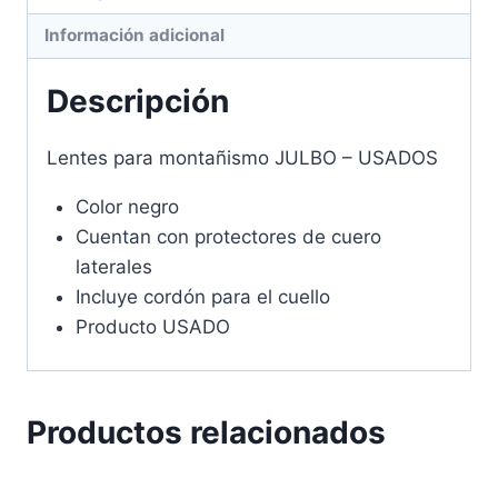
Información adicional
Descripción
Lentes para montañismo JULBO – USADOS
Color negro
Cuentan con protectores de cuero
laterales
Incluye cordón para el cuello
Producto USADO
Productos relacionados