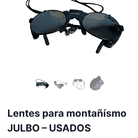
Lentes para montañísmo
JULBO – USADOS