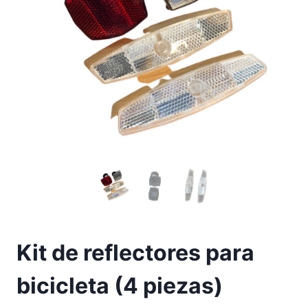
Kit de reflectores para
bicicleta (4 piezas)