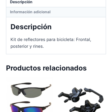
Descripción
Información adicional
Descripción
Kit de reflectores para bicicleta: Frontal,
posterior y rines.
Productos relacionados