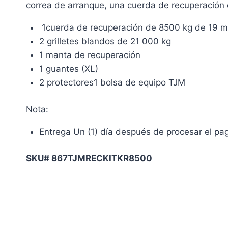
correa de arranque, una cuerda de recuperación 
1cuerda de recuperación de 8500 kg de 19 m
2 grilletes blandos de 21 000 kg
1 manta de recuperación
1 guantes (XL)
2 protectores1 bolsa de equipo TJM
Nota:
Entrega Un (1) día después de procesar el pa
SKU# 867TJMRECKITKR8500