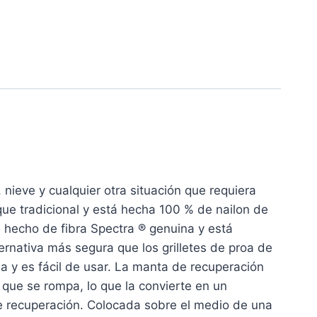
 nieve y cualquier otra situación que requiera
ue tradicional y está hecha 100 % de nailon de
á hecho de fibra Spectra ® genuina y está
ernativa más segura que los grilletes de proa de
a y es fácil de usar.
La manta de recuperación
que se rompa, lo que la convierte en un
e recuperación.
Colocada sobre el medio de una