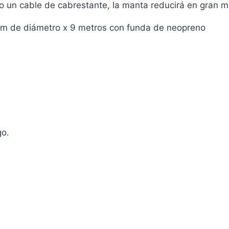
o un cable de cabrestante, la manta reducirá en gran m
m de diámetro x 9 metros con funda de neopreno
go.