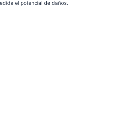
edida el potencial de daños.