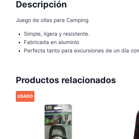
Descripción
Juego de ollas para Camping
Simple, ligera y resistente.
Fabricada en aluminio
Perfecta tanto para excursiones de un día co
Productos relacionados
USADO