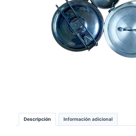
Descripción
Información adicional