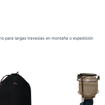
mo para largas travesías en montaña o expedición