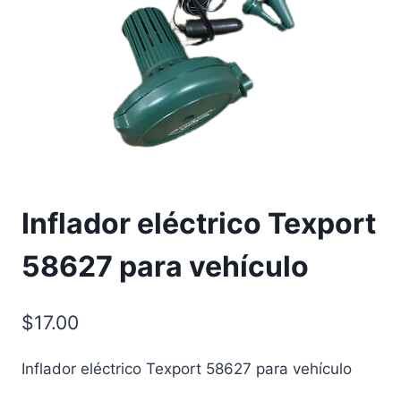
Inflador eléctrico Texport
58627 para vehículo
$
17.00
Inflador eléctrico Texport 58627 para vehículo