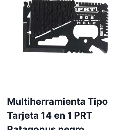
Multiherramienta Tipo
Tarjeta 14 en 1 PRT
Patagonus negro