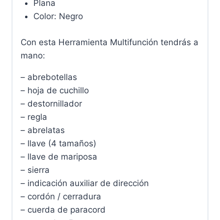
Plana
Color: Negro
Con esta Herramienta Multifunción tendrás a
mano:
– abrebotellas
– hoja de cuchillo
– destornillador
– regla
– abrelatas
– llave (4 tamaños)
– llave de mariposa
– sierra
– indicación auxiliar de dirección
– cordón / cerradura
– cuerda de paracord