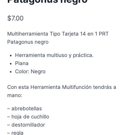
$
7.00
Multiherramienta Tipo Tarjeta 14 en 1 PRT
Patagonus negro
Herramienta multiuso y práctica.
Plana
Color: Negro
Con esta Herramienta Multifunción tendrás a
mano:
– abrebotellas
– hoja de cuchillo
– destornillador
– regla