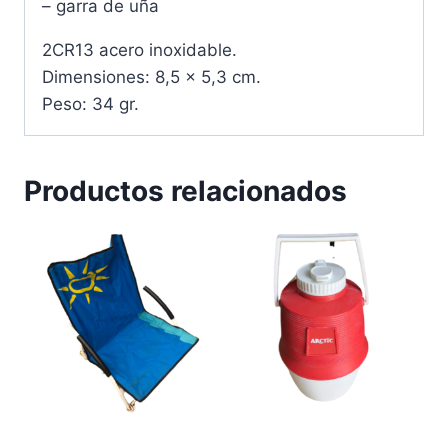
– garra de uña
2CR13 acero inoxidable.
Dimensiones: 8,5 x 5,3 cm.
Peso: 34 gr.
Productos relacionados