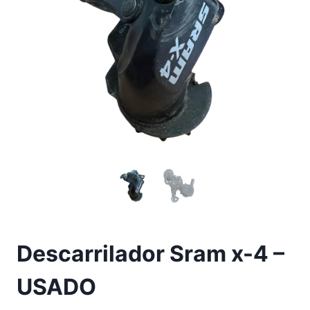
Descarrilador Sram x-4 –
USADO