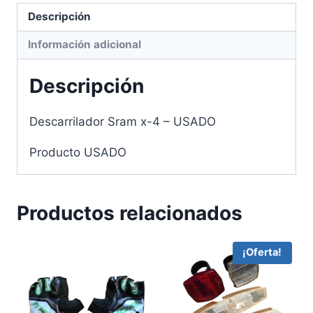
Descripción
Información adicional
Descripción
Descarrilador Sram x-4 – USADO
Producto USADO
Productos relacionados
¡Oferta!