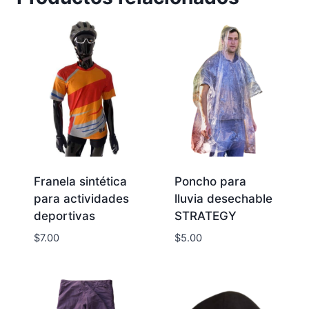
Franela sintética
Poncho para
para actividades
lluvia desechable
deportivas
STRATEGY
$
7.00
$
5.00