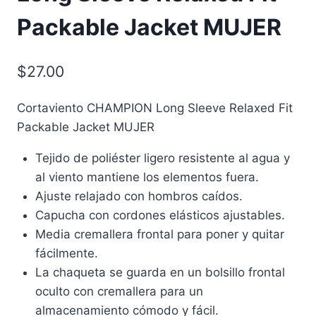
Packable Jacket MUJER
$
27.00
Cortaviento CHAMPION Long Sleeve Relaxed Fit
Packable Jacket MUJER
Tejido de poliéster ligero resistente al agua y
al viento mantiene los elementos fuera.
Ajuste relajado con hombros caídos.
Capucha con cordones elásticos ajustables.
Media cremallera frontal para poner y quitar
fácilmente.
La chaqueta se guarda en un bolsillo frontal
oculto con cremallera para un
almacenamiento cómodo y fácil.