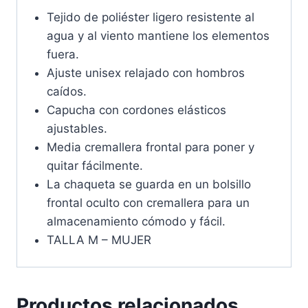
Tejido de poliéster ligero resistente al
agua y al viento mantiene los elementos
fuera.
Ajuste unisex relajado con hombros
caídos.
Capucha con cordones elásticos
ajustables.
Media cremallera frontal para poner y
quitar fácilmente.
La chaqueta se guarda en un bolsillo
frontal oculto con cremallera para un
almacenamiento cómodo y fácil.
TALLA M – MUJER
Productos relacionados