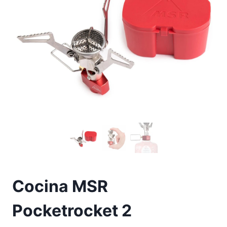
Cocina MSR
Pocketrocket 2