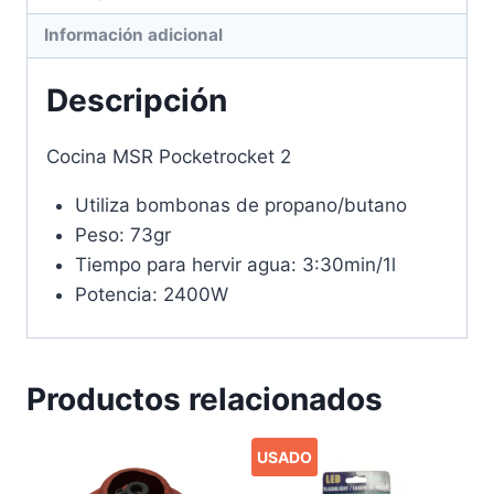
Información adicional
Descripción
Cocina MSR Pocketrocket 2
Utiliza bombonas de propano/butano
Peso: 73gr
Tiempo para hervir agua: 3:30min/1l
Potencia: 2400W
Productos relacionados
USADO