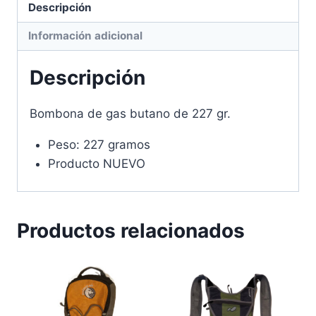
Descripción
Información adicional
Descripción
Bombona de gas butano de 227 gr.
Peso: 227 gramos
Producto NUEVO
Productos relacionados