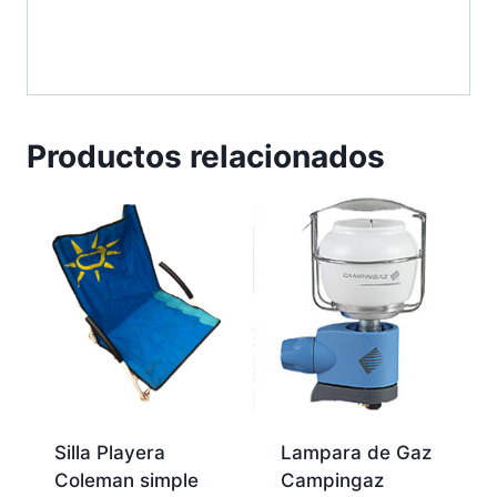
Productos relacionados
Silla Playera
Lampara de Gaz
Coleman simple
Campingaz