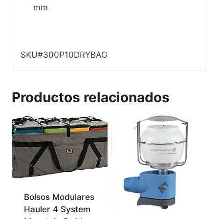
mm
SKU#300P10DRYBAG
Productos relacionados
Bolsos Modulares
Hauler 4 System