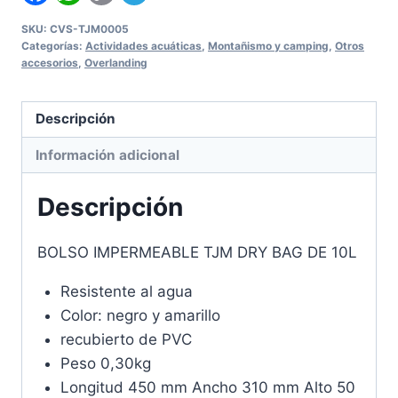
SKU:
CVS-TJM0005
Categorías:
Actividades acuáticas
,
Montañismo y camping
,
Otros
accesorios
,
Overlanding
Descripción
Información adicional
Descripción
BOLSO IMPERMEABLE TJM DRY BAG DE 10L
Resistente al agua
Color: negro y amarillo
recubierto de PVC
Peso 0,30kg
Longitud 450 mm Ancho 310 mm Alto 50