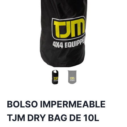
BOLSO IMPERMEABLE
TJM DRY BAG DE 10L