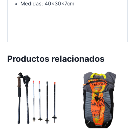
Medidas: 40x30x7cm
Productos relacionados