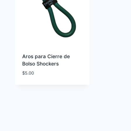
Aros para Cierre de
Bolso Shockers
$
5.00