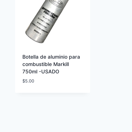
Botella de aluminio para
combustible Markill
750ml -USADO
$
5.00