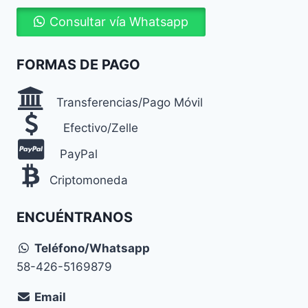
Consultar vía Whatsapp
FORMAS DE PAGO
Transferencias/Pago Móvil
Efectivo/Zelle
PayPal
Criptomoneda
ENCUÉNTRANOS
Teléfono/Whatsapp
58-426-5169879
Email