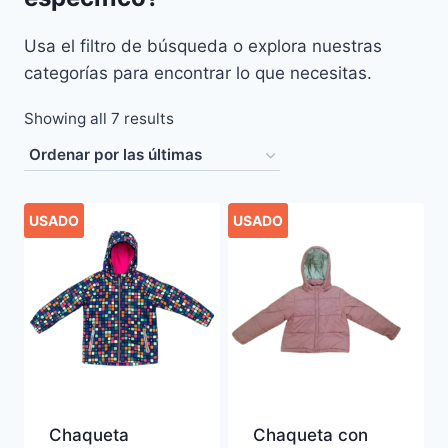
Usa el filtro de búsqueda o explora nuestras
categorías para encontrar lo que necesitas.
Sorted
Showing all 7 results
by
latest
USADO
USADO
Chaqueta
Chaqueta con