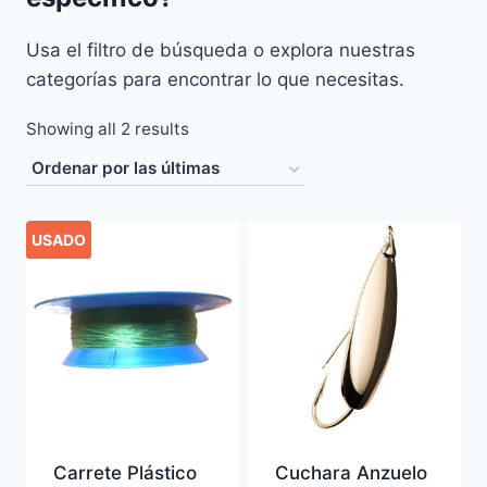
Usa el filtro de búsqueda o explora nuestras
categorías para encontrar lo que necesitas.
Sorted
Showing all 2 results
by
latest
USADO
Carrete Plástico
Cuchara Anzuelo