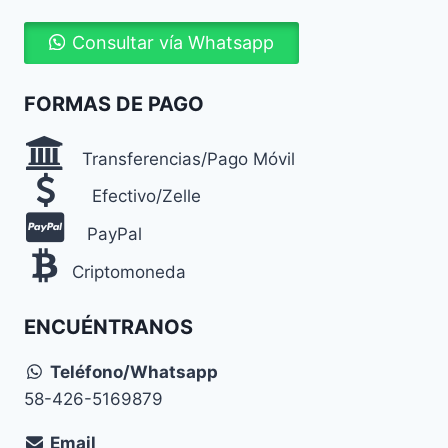
Consultar vía Whatsapp
FORMAS DE PAGO
Transferencias/Pago Móvil
Efectivo/Zelle
PayPal
Criptomoneda
ENCUÉNTRANOS
Teléfono/Whatsapp
58-426-5169879
Email