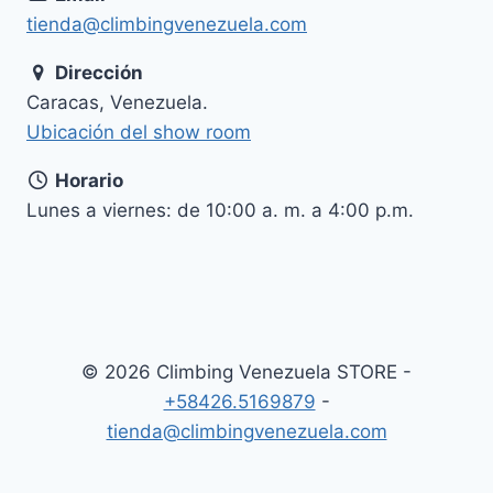
tienda@climbingvenezuela.com
Dirección
Caracas, Venezuela.
Ubicación del show room
Horario
Lunes a viernes: de 10:00 a. m. a 4:00 p.m.
© 2026 Climbing Venezuela STORE -
+58426.5169879
-
tienda@climbingvenezuela.com