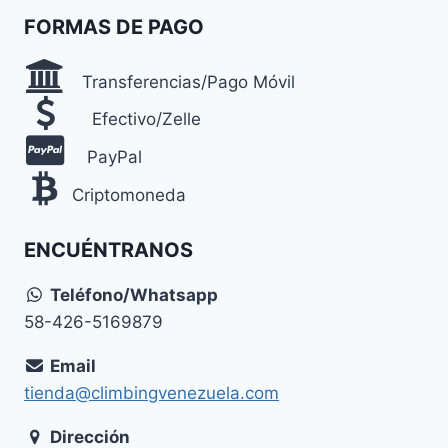
FORMAS DE PAGO
Transferencias/Pago Móvil
Efectivo/Zelle
PayPal
Criptomoneda
ENCUÉNTRANOS
Teléfono/Whatsapp
58-426-5169879
Email
tienda@climbingvenezuela.com
Dirección